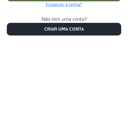
Esqueceu a senha?
Não tem uma conta?
CRIAR UMA CONTA