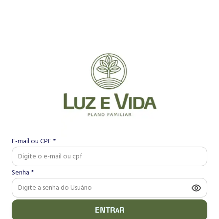
E-mail ou CPF *
Senha *
ENTRAR